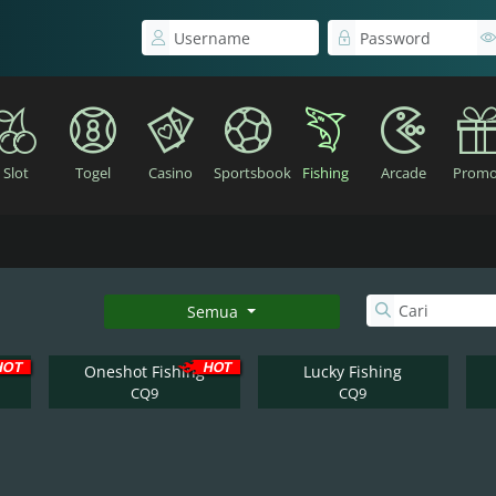
Slot
Togel
Casino
Sportsbook
Fishing
Arcade
Promo
Semua
Oneshot Fishing
Lucky Fishing
CQ9
CQ9