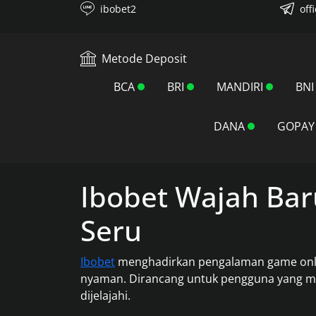
ibobet2
off
Metode Deposit
BCA
BRI
MANDIRI
BNI
DANA
GOPAY
Ibobet Wajah Bar
Seru
Ibobet
menghadirkan pengalaman game online
nyaman. Dirancang untuk pengguna yang men
dijelajahi.