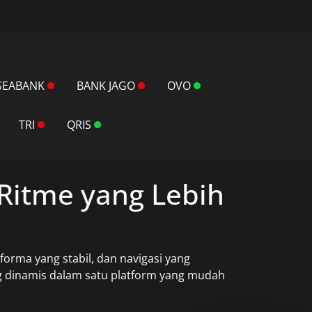
SEABANK
BANK JAGO
OVO
TRI
QRIS
Ritme yang Lebih
rma yang stabil, dan navigasi yang
ng dinamis dalam satu platform yang mudah