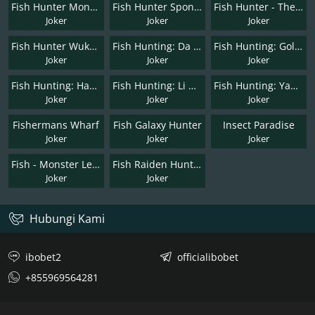
Fish Hunter Monster Awaken
Fish Hunter Spongebob
Fish Hunter - The Mosaic Gold Dragon
Joker
Joker
Joker
Fish Hunter Wukong
Fish Hunting: Da Sheng Nao Hai
Fish Hunting: Golden Toad
Joker
Joker
Joker
Fish Hunting: Happy Fish 5
Fish Hunting: Li Kui Pi Yu
Fish Hunting: Yao Qian Shu
Joker
Joker
Joker
Fishermans Wharf
Fish Galaxy Hunter
Insect Paradise
Joker
Joker
Joker
Fish - Monster Legend
Fish Raiden Hunter
Joker
Joker
Hubungi Kami
ibobet2
officialibobet
+855969564281