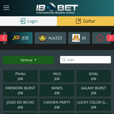
Login
Daftar
er
JDB
Ace333
Jili
Spa
Semua
Plinko
HILO
GOAL
JDB
JDB
JDB
FIREWORK BURST
MINES
GALAXY BURST
JDB
JDB
JDB
JOGO DO BICHO
CAISHEN PARTY
LUCKY COLOR GAME
JDB
JDB
JDB